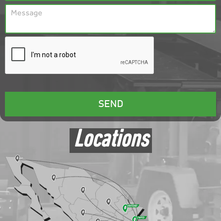
Locations