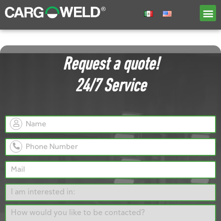
Request a quote!
24/7 Service