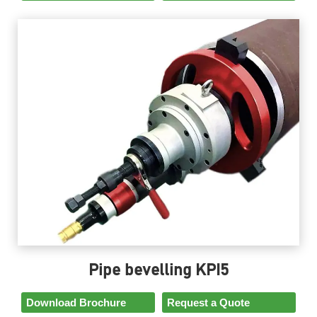
Pipe bevelling KPI5
Download Brochure
Request a Quote