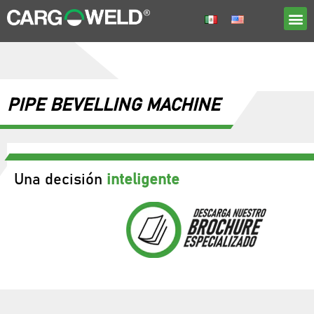
PIPE BEVELLING MACHINE
Una decisión
inteligente