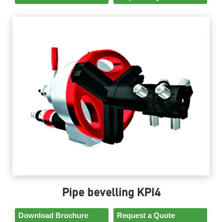
Pipe bevelling KPI4
Download Brochure
Request a Quote