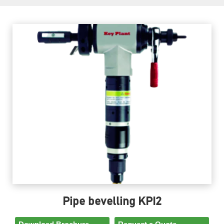
Pipe bevelling KPI2