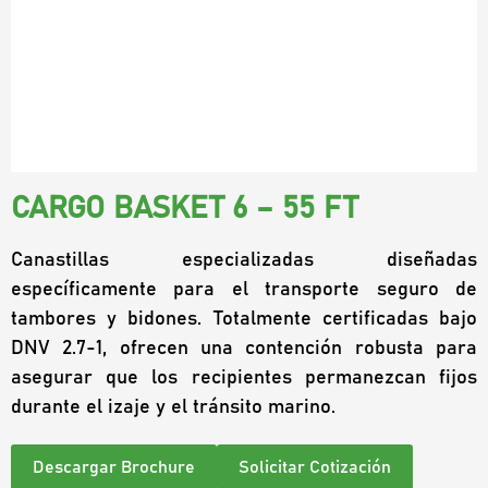
CARGO BASKET 6 – 55 FT
Canastillas especializadas diseñadas
específicamente para el transporte seguro de
tambores y bidones. Totalmente certificadas bajo
DNV 2.7-1, ofrecen una contención robusta para
asegurar que los recipientes permanezcan fijos
durante el izaje y el tránsito marino.
Descargar Brochure
Solicitar Cotización