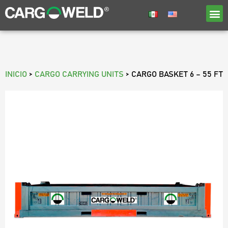
INICIO
>
CARGO CARRYING UNITS
>
CARGO BASKET 6 – 55 FT