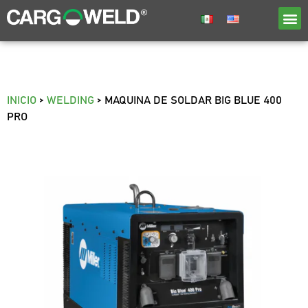
INICIO
>
WELDING
>
MAQUINA DE SOLDAR BIG BLUE 400
PRO