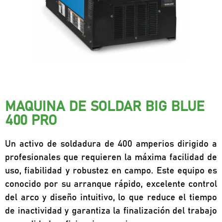
MAQUINA DE SOLDAR BIG BLUE
400 PRO
Un activo de soldadura de 400 amperios dirigido a
profesionales que requieren la máxima facilidad de
uso, fiabilidad y robustez en campo. Este equipo es
conocido por su arranque rápido, excelente control
del arco y diseño intuitivo, lo que reduce el tiempo
de inactividad y garantiza la finalización del trabajo