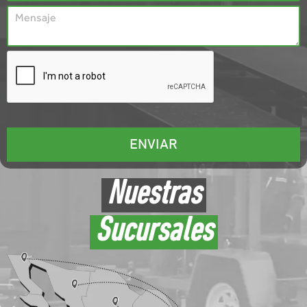
Nuestras
Sucursales