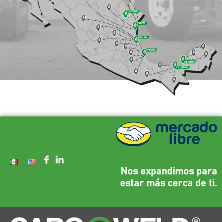
Nos expandimos para
estar más cerca de ti.